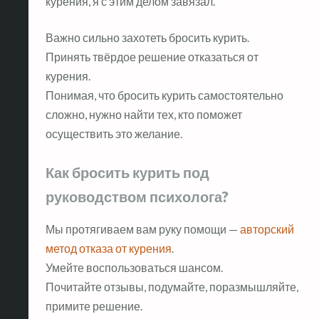
курения, я с этим делом завязал.
Важно сильно захотеть бросить курить.
Принять твёрдое решение отказаться от
курения.
Понимая, что бросить курить самостоятельно
сложно, нужно найти тех, кто поможет
осуществить это желание.
Как бросить курить под
руководством психолога?
Мы протягиваем вам руку помощи —
авторский
метод отказа от курения
.
Умейте воспользоваться шансом.
Почитайте отзывы, подумайте, поразмышляйте,
примите решение.