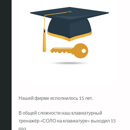
Нашей фирме исполнилось 15 лет.
В общей сложности наш клавиатурный
тренажёр «СОЛО на клавиатуре» выходил 15
раз.