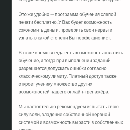
Это же удобно — программа обучения слепой
печати бесплатно. У Вас будет возможность
сэкономить деньги, проверить свои нервы и
узнать, в какой степени Вы перфекционист.
В то же время всегда есть возможность оплатить
обучение, и тогда при выполнении заданий
разрешается допускать ошибки согласно
классическому лимиту. Платный доступ также
откроет ученику множество других
возможностей нашего онлайн-тренажёра.
Мы настоятельно рекомендуем испытать свою
силу воли, владение собственной нервной
системой и возможность вырасти в собственных
глазах.