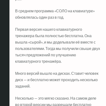
В среднем программа «СОЛО на клавиатуре»
обновлялась один раз в год.
Первая версия нашего клавиатурного
тренажера была полностью бесплатна. Она
вышла «сырой», и мы доделывали её вместе с
пользователями. Тогда мы получили свыше двух
тысяч предложений по улучшению
клавиатурного тренажёра.
Много версий вышло на дисках. Ставит человек
диск — и бесплатно может проходить несколько
заданий.
Несколько — это мягко сказано. На самом деле
во второй версии мы разрешали бесплатно